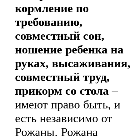
кормление по
требованию,
совместный сон,
ношение ребенка на
руках, высаживания,
совместный труд,
прикорм со стола
–
имеют право быть, и
есть независимо от
Рожаны. Рожана