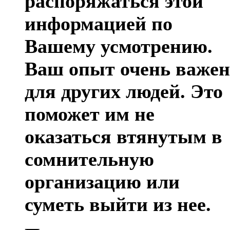
распоряжаться этой
информацией по
Вашему усмотрению.
Ваш опыт очень важен
для других людей. Это
поможет им не
оказаться втянутым в
сомнительную
организацию или
суметь выйти из нее.